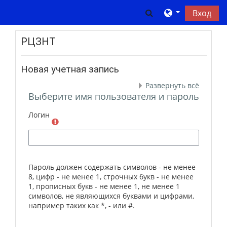
Перейти к основному содержанию
Изменить данны
Вход
РЦЗНТ
Новая учетная запись
Развернуть всё
Выберите имя пользователя и пароль
Логин
Пароль должен содержать символов - не менее
8, цифр - не менее 1, строчных букв - не менее
1, прописных букв - не менее 1, не менее 1
символов, не являющихся буквами и цифрами,
например таких как *, - или #.