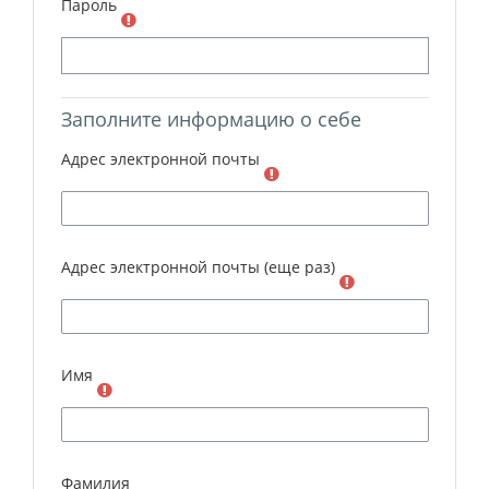
Пароль
Заполните информацию о себе
Адрес электронной почты
Адрес электронной почты (еще раз)
Имя
Фамилия