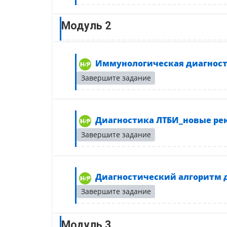
Модуль 2
Иммунологическая диагност
Завершите задание
Диагностика ЛТБИ_новые р
Завершите задание
Диагностический алгоритм 
Завершите задание
Модуль 3