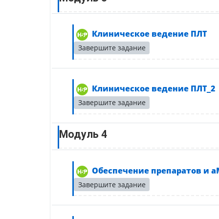
Интер
Клиническое ведение ПЛТ
Завершите задание
Инт
Клиническое ведение ПЛТ_2
Завершите задание
Модуль 4
Обеспечение препаратов и а
Завершите задание