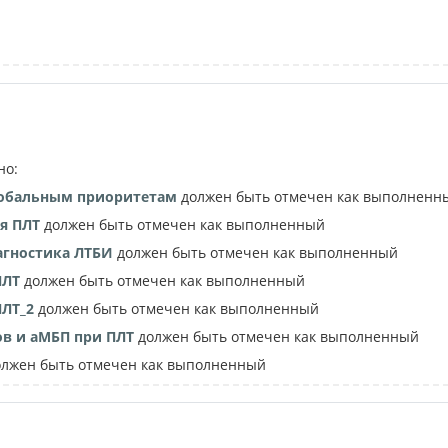
ный контент
но:
лобальным приоритетам
должен быть отмечен как выполненн
я ПЛТ
должен быть отмечен как выполненный
агностика ЛТБИ
должен быть отмечен как выполненный
ПЛТ
должен быть отмечен как выполненный
ПЛТ_2
должен быть отмечен как выполненный
ов и аМБП при ПЛТ
должен быть отмечен как выполненный
лжен быть отмечен как выполненный