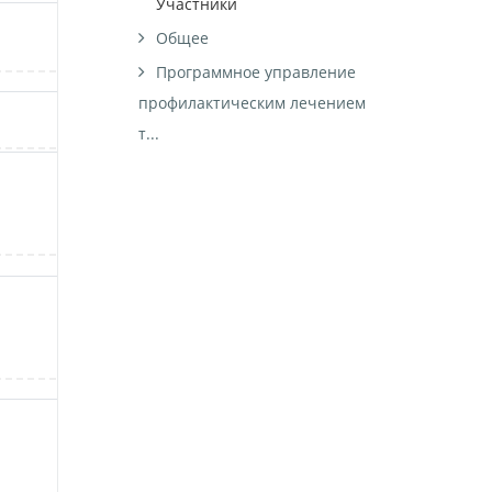
Участники
Общее
Программное управление
профилактическим лечением
т...