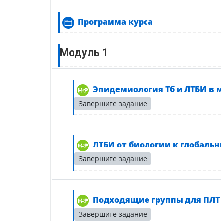
Страница
Программа курса
Модуль 1
Эпидемиология Тб и ЛТБИ в 
Завершите задание
ЛТБИ от биологии к глобаль
Завершите задание
Инт
Подходящие группы для ПЛТ
Завершите задание