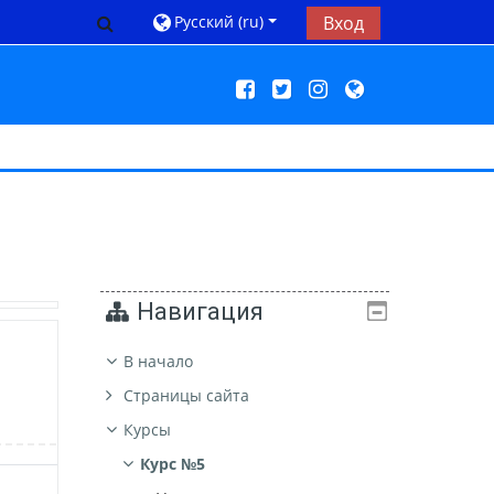
Изменить данные поисковой строки
Русский ‎(ru)‎
Вход
Навигация
В начало
Страницы сайта
Курсы
Курс №5