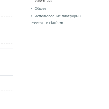
Участники
Общее
Использование платформы
Prevent TB Platform