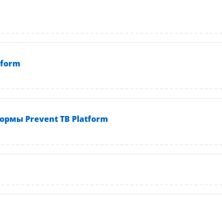
ный контент
Интерактивный контент
tform
Интерактивный контент
рмы Prevent TB Platform