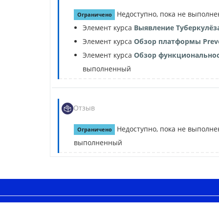
Недоступно, пока не выполне
Ограничено
Элемент курса
Выявление Туберкулёз
Элемент курса
Обзор платформы Preve
Элемент курса
Обзор функциональност
выполненный
Обратная связь
Отзыв
Недоступно, пока не выполне
Ограничено
выполненный
Copyright 2021
Маркази Ҷумҳурияв