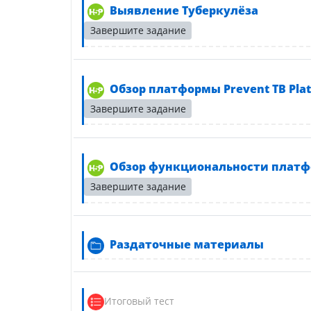
Интерактив
Выявление Туберкулёза
Завершите задание
Обзор платформы Prevent TB Pla
Завершите задание
Обзор функциональности платфо
Завершите задание
Папка
Раздаточные материалы
Итоговый тест