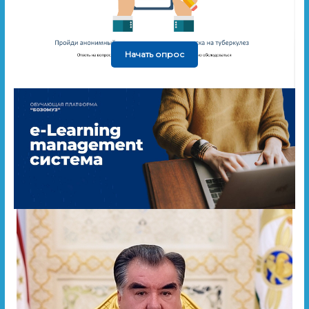
Начать опрос