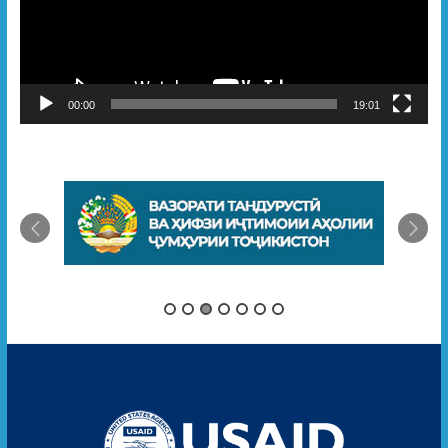
00:00
19:01