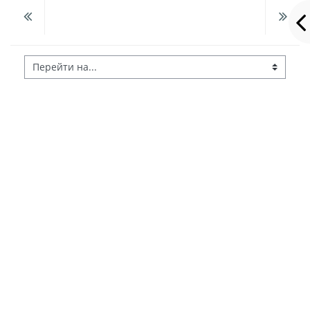
Перейти на...