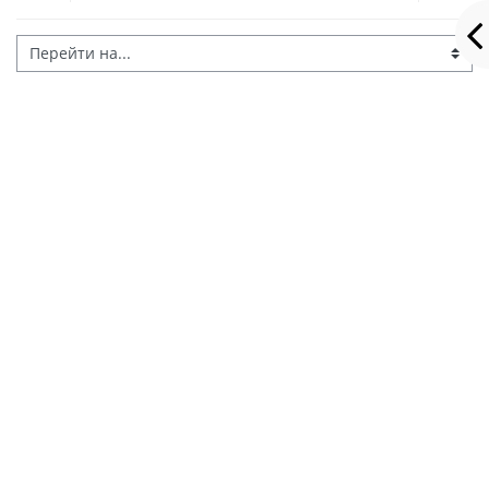
Перейти на...