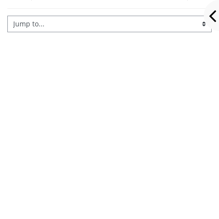
Jump to...